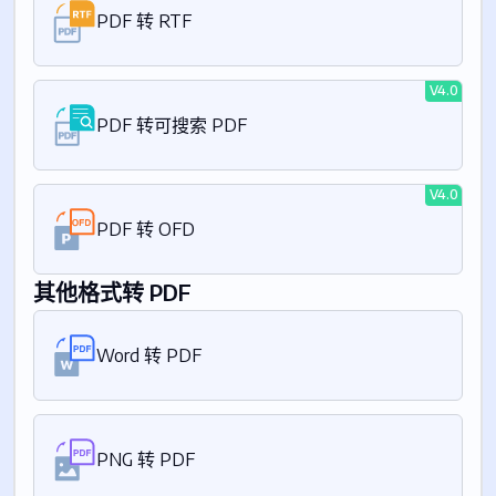
PDF 转 RTF
V4.0
PDF 转可搜索 PDF
V4.0
PDF 转 OFD
其他格式转 PDF
Word 转 PDF
PNG 转 PDF