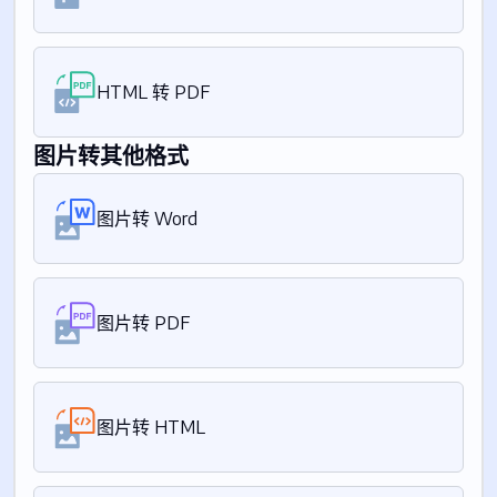
HTML 转 PDF
图片转其他格式
图片转 Word
图片转 PDF
图片转 HTML