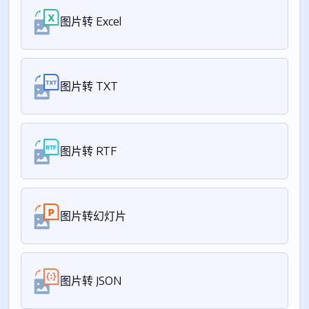
图片转 Excel
图片转 TXT
图片转 RTF
图片转幻灯片
图片转 JSON