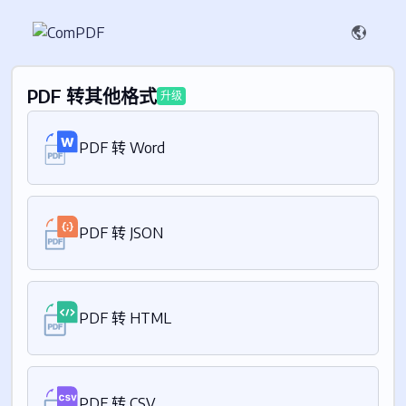
PDF 转其他格式
升级
PDF 转 Word
PDF 转 JSON
PDF 转 HTML
PDF 转 CSV