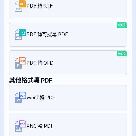
PDF 轉 RTF
V4.0
PDF 轉可搜尋 PDF
V4.0
PDF 轉 OFD
其他格式轉 PDF
Word 轉 PDF
PNG 轉 PDF