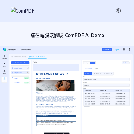
請在電腦端體驗 ComPDF AI Demo