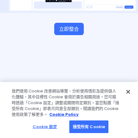
立即整合
我們使用 Cookie 改善網站導覽、分析使用情形及提供個人
化體驗，其中目標性 Cookie 會用於廣告相關用途。您可隨
時透過「Cookie 設定」調整或關閉特定類別。當您點選「接
受所有 Cookie」即表示同意全部類別。閱讀我們的 Cookie
使用政策了解更多。
Cookie Policy
Cookie 設定
接受所有 Cookie