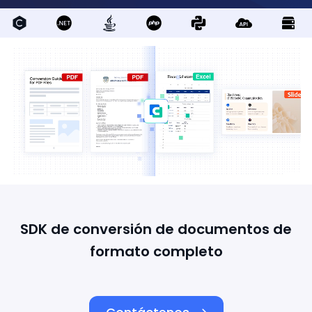
SDK de conversión de documentos de
formato completo