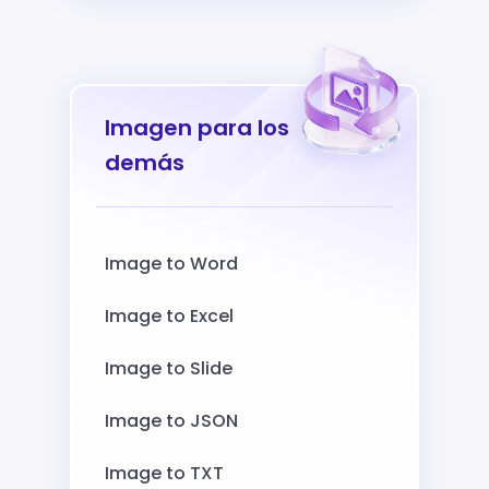
Imagen para los
demás
Image to Word
Image to Excel
Image to Slide
Image to JSON
Image to TXT