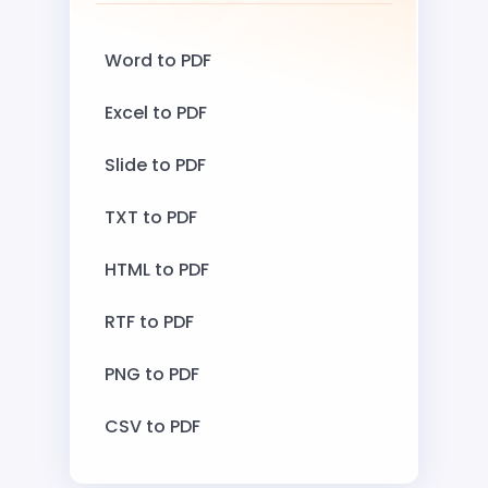
Word to PDF
Excel to PDF
Slide to PDF
TXT to PDF
HTML to PDF
RTF to PDF
PNG to PDF
CSV to PDF