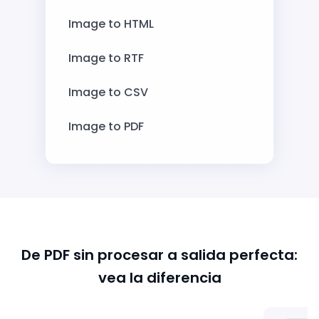
Image to HTML
Image to RTF
Image to CSV
Image to PDF
De PDF sin procesar a salida perfecta:
vea la diferencia