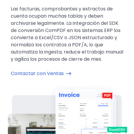
Las facturas, comprobantes y extractos de
cuenta ocupan muchas tablas y deben
archivarse legalmente. La integración del SDK
de conversión ComPDF en los sistemas ERP los
convierte a Excel/CSV o JSON estructurado y
normaliza los contratos a PDF/A, lo que
automatiza la ingesta, reduce el trabajo manual
y agiliza los procesos de cierre de mes.
Contactar con Ventas