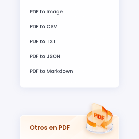
PDF to Image
PDF to CSV
PDF to TXT
PDF to JSON
PDF to Markdown
Otros en PDF