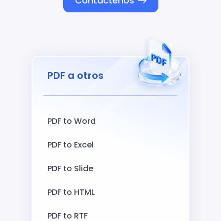
Contáctenos
PDF a otros
PDF to Word
PDF to Excel
PDF to Slide
PDF to HTML
PDF to RTF