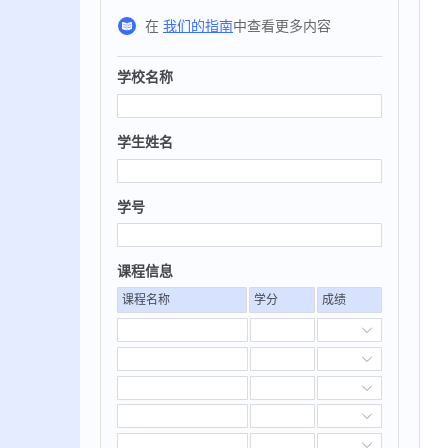
在
我们的指南
中查看更多内容
学校名称
学生姓名
学号
课程信息
课程名称
学分
成绩