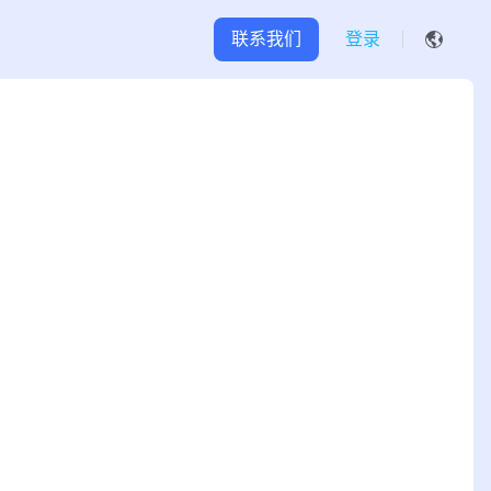
联系我们
登录