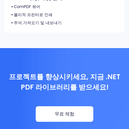
ComPDF 뷰어
물리적 프린터로 인쇄
주석 가져오기 및 내보내기
프로젝트를 향상시키세요, 지금 .NET
PDF 라이브러리를 받으세요!
무료 체험