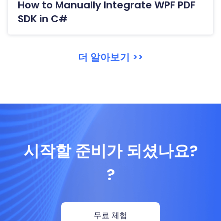
How to Manually Integrate WPF PDF
SDK in C#
더 알아보기 >>
시작할 준비가 되셨나요?
?
무료 체험