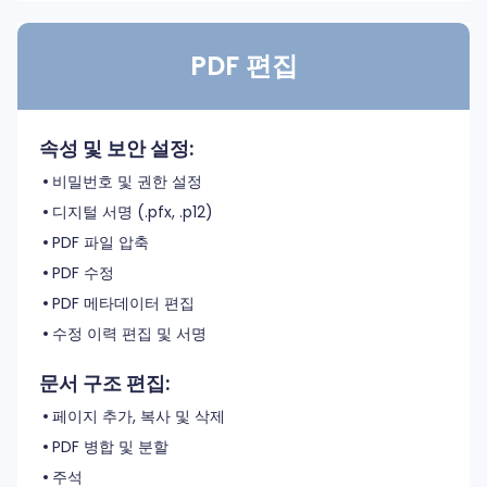
PDF 편집
속성 및 보안 설정:
비밀번호 및 권한 설정
디지털 서명 (.pfx, .p12)
PDF 파일 압축
PDF 수정
PDF 메타데이터 편집
수정 이력 편집 및 서명
문서 구조 편집:
페이지 추가, 복사 및 삭제
PDF 병합 및 분할
주석