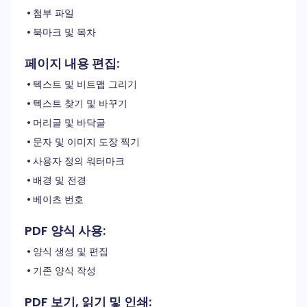
첨부 파일
북마크 및 목차
페이지 내용 편집:
텍스트 및 비트맵 그리기
텍스트 찾기 및 바꾸기
머리글 및 바닥글
문자 및 이미지 도장 찍기
사용자 정의 워터마크
배경 및 전경
베이츠 번호
PDF 양식 사용:
양식 생성 및 편집
기존 양식 작성
PDF 보기, 읽기 및 인쇄: