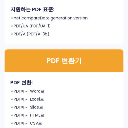
지원하는 PDF 표준:
net.compareDate.generation.version
PDF/UA (PDF/UA-1)
PDF/A (PDF/A-3b)
PDF 변환기
PDF 변환:
PDF에서 Word로
PDF에서 Excel로
PDF에서 Slide로
PDF에서 HTML로
PDF에서 CSV로