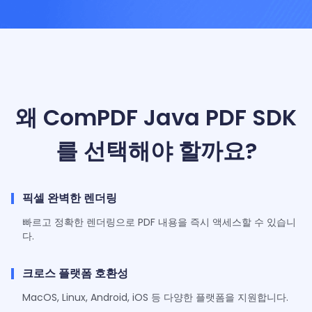
왜 ComPDF Java PDF SDK
를 선택해야 할까요?
픽셀 완벽한 렌더링
빠르고 정확한 렌더링으로 PDF 내용을 즉시 액세스할 수 있습니
다.
크로스 플랫폼 호환성
MacOS, Linux, Android, iOS 등 다양한 플랫폼을 지원합니다.