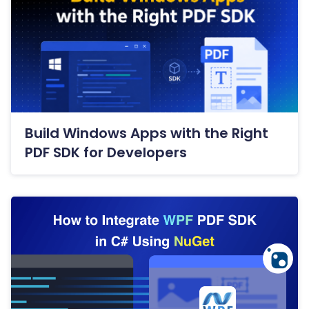
Build Windows Apps with the Right
PDF SDK for Developers