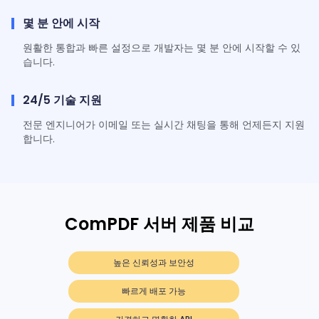
몇 분 안에 시작
원활한 통합과 빠른 설정으로 개발자는 몇 분 안에 시작할 수 있
습니다.
24/5 기술 지원
전문 엔지니어가 이메일 또는 실시간 채팅을 통해 언제든지 지원
합니다.
ComPDF 서버 제품 비교
높은 신뢰성과 보안성
빠르게 배포 가능