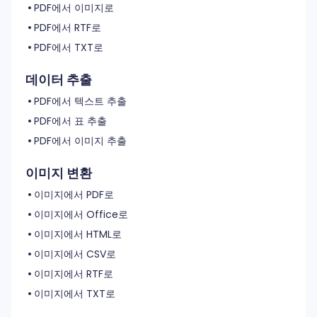
PDF에서 이미지로
PDF에서 RTF로
PDF에서 TXT로
데이터 추출
PDF에서 텍스트 추출
PDF에서 표 추출
PDF에서 이미지 추출
이미지 변환
이미지에서 PDF로
이미지에서 Office로
이미지에서 HTML로
이미지에서 CSV로
이미지에서 RTF로
이미지에서 TXT로