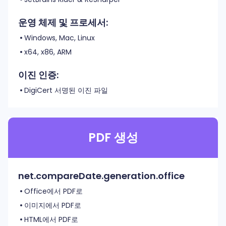
운영 체제 및 프로세서:
Windows, Mac, Linux
x64, x86, ARM
이진 인증:
DigiCert 서명된 이진 파일
PDF 생성
net.compareDate.generation.office
Office에서 PDF로
이미지에서 PDF로
HTML에서 PDF로