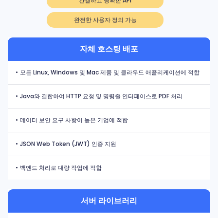
간결하고 명확한 API
완전한 사용자 정의 가능
자체 호스팅 배포
•
모든 Linux, Windows 및 Mac 제품 및 클라우드 애플리케이션에 적합
•
Java와 결합하여 HTTP 요청 및 명령줄 인터페이스로 PDF 처리
•
데이터 보안 요구 사항이 높은 기업에 적합
•
JSON Web Token (JWT) 인증 지원
•
백엔드 처리로 대량 작업에 적합
서버 라이브러리