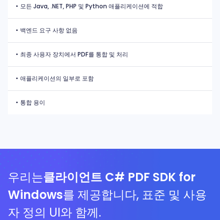
•
모든 Java, .NET, PHP 및 Python 애플리케이션에 적합
•
백엔드 요구 사항 없음
•
최종 사용자 장치에서 PDF를 통합 및 처리
•
애플리케이션의 일부로 포함
•
통합 용이
우리는
클라이언트 C# PDF SDK for
Windows
를 제공합니다, 표준 및 사용
자 정의 UI와 함께.