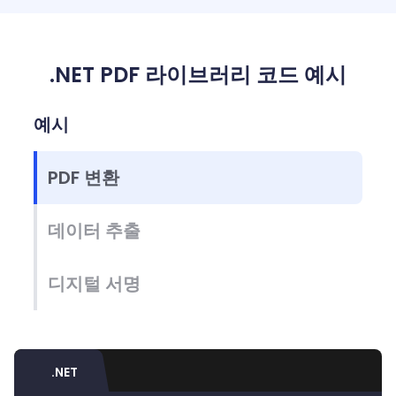
.NET PDF 라이브러리 코드 예시
예시
PDF 변환
데이터 추출
디지털 서명
.NET