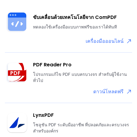
ขับเคลื่อนด้วยเทคโนโลยีจาก ComPDF
ทดลองใช้เครื่องมือแบบภาพฟรีของเราได้ทันที
เครื่องมือออนไลน์
PDF Reader Pro
โปรแกรมแก้ไข PDF แบบครบวงจร สำหรับผู้ใช้งาน
ทั่วไป
ดาวน์โหลดฟรี
LynxPDF
โซลูชัน PDF ระดับมืออาชีพ ที่ปลอดภัยและครบวงจร
สำหรับองค์กร