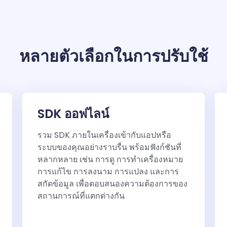
หลายตัวเลือกในการปรับใช้
SDK ออฟไลน์
รวม SDK ภายในเครื่องเข้ากับแอปหรือ
ระบบของคุณอย่างราบรื่น พร้อมฟังก์ชันที่
หลากหลาย เช่น การดู การทำเครื่องหมาย
การแก้ไข การลงนาม การแปลง และการ
สกัดข้อมูล เพื่อตอบสนองความต้องการของ
สถานการณ์ที่แตกต่างกัน