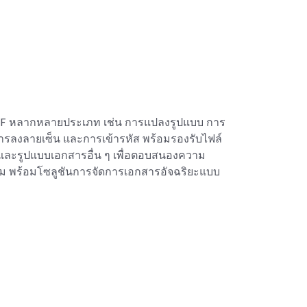
DF หลากหลายประเภท เช่น การแปลงรูปแบบ การ
ารลงลายเซ็น และการเข้ารหัส พร้อมรองรับไฟล์
 และรูปแบบเอกสารอื่น ๆ เพื่อตอบสนองความ
 พร้อมโซลูชันการจัดการเอกสารอัจฉริยะแบบ