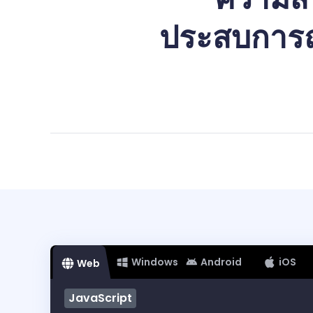
ประสบการณ
Windows
Android
iOS
Web
JavaScript