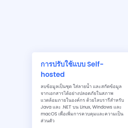
การปรับใช้แบบ Self-
hosted
ลบข้อมูลเป็นชุด ใส่ลายน้ำ และสกัดข้อมูล
จากเอกสารได้อย่างปลอดภัยในสภาพ
แวดล้อมภายในองค์กร ด้วยไลบรารีสำหรับ
Java และ .NET บน Linux, Windows และ
macOS เพื่อเพิ่มการควบคุมและความเป็น
ส่วนตัว