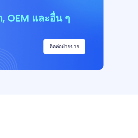
, OEM และอื่น ๆ
ติดต่อฝ่ายขาย