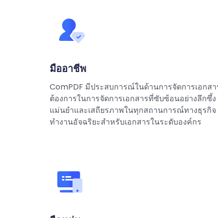
มืออาชีพ
ComPDF มีประสบการณ์ในด้านการจัดการเอกสารมา
ต้องการในการจัดการเอกสารที่ซับซ้อนอย่างลึกซึ้ง
แม่นยำและเสถียรภาพในทุกสถานการณ์ทางธุรกิจ
ทำงานอัจฉริยะสำหรับเอกสารในระดับองค์กร