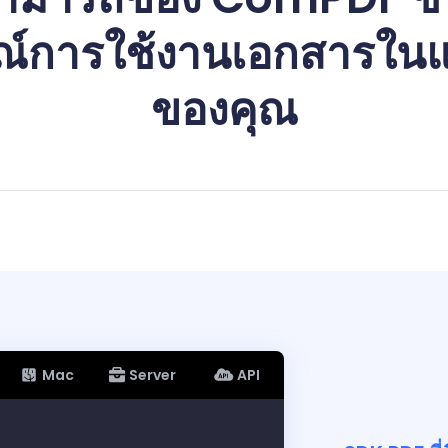
์การใช้งานเอกสารในแ
ของคุณ
Mac
Server
API