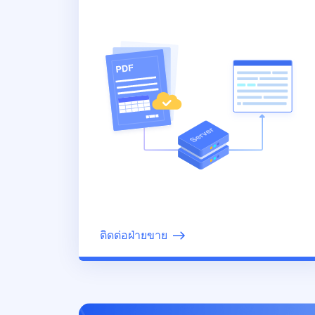
ติดต่อฝ่ายขาย