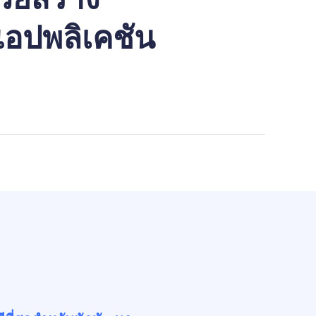
อปพลิเคชัน