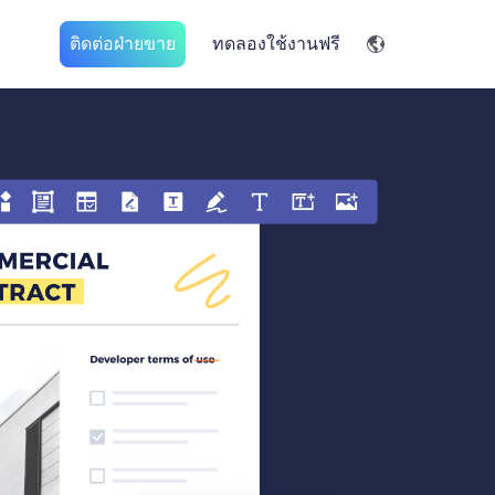
ติดต่อฝ่ายขาย
ทดลองใช้งานฟรี