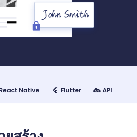
React Native
Flutter
API
ยสร้าง