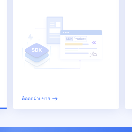
ติดต่อฝ่ายขาย