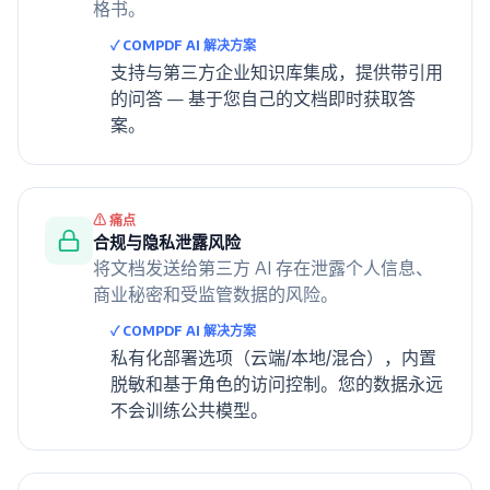
格书。
✓ COMPDF AI 解决方案
支持与第三方企业知识库集成，提供带引用
的问答 — 基于您自己的文档即时获取答
案。
⚠ 痛点
合规与隐私泄露风险
将文档发送给第三方 AI 存在泄露个人信息、
商业秘密和受监管数据的风险。
✓ COMPDF AI 解决方案
私有化部署选项（云端/本地/混合），内置
脱敏和基于角色的访问控制。您的数据永远
不会训练公共模型。