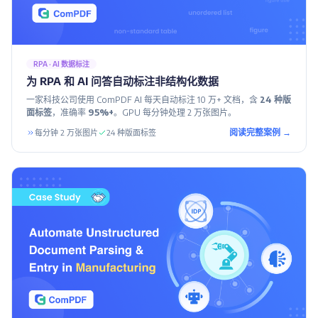
RPA · AI 数据标注
为 RPA 和 AI 问答自动标注非结构化数据
一家科技公司使用 ComPDF AI 每天自动标注 10 万+ 文档，含
24 种版
面标签
，准确率
95%+
。GPU 每分钟处理 2 万张图片。
阅读完整案例 →
每分钟 2 万张图片
24 种版面标签