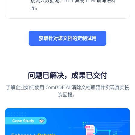
接流入数据湖、BI 工具或 LLM 训练语料
库。
获取针对您文档的定制试用
问题已解决，成果已交付
了解企业如何使用 ComPDF AI 消除文档瓶颈并实现真实投
资回报。