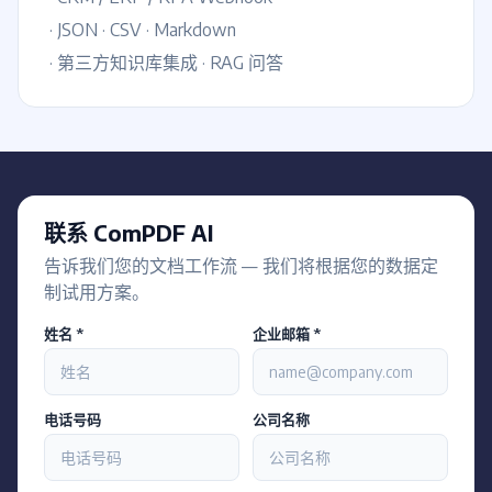
· JSON · CSV · Markdown
· 第三方知识库集成 · RAG 问答
联系 ComPDF AI
告诉我们您的文档工作流 — 我们将根据您的数据定
制试用方案。
姓名 *
企业邮箱 *
电话号码
公司名称