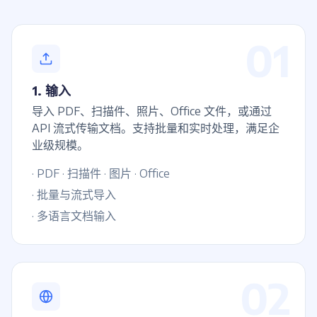
01
1. 输入
导入 PDF、扫描件、照片、Office 文件，或通过
API 流式传输文档。支持批量和实时处理，满足企
业级规模。
· PDF · 扫描件 · 图片 · Office
· 批量与流式导入
· 多语言文档输入
02