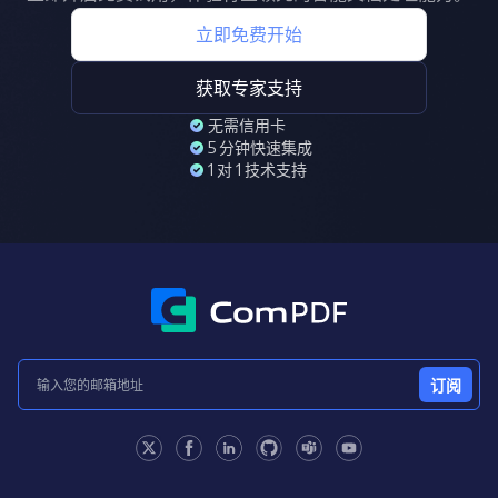
立即免费开始
获取专家支持
无需信用卡
5 分钟快速集成
1 对 1 技术支持
订阅