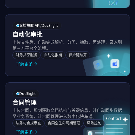
文档抽取 API/DocSlight
自动化审批
上传文件后，自动完成解析、分类、抽取、再处理、录入到
第三方平台全流程。
财务共享服务
自动化报销
供应链结算
了解更多
DocSlight
合同管理
上传合同，即刻获取文档结构与关键信息，并自动同步数据
至业务系统，让合同管理进入数字化快车道。
法务与合规审查
合同全生命周期管理
风险控制
了解更多