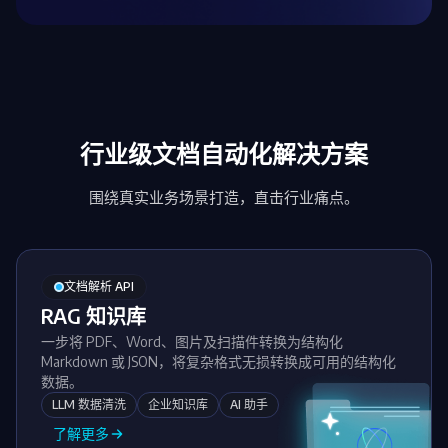
行业级文档自动化解决方案
围绕真实业务场景打造，直击行业痛点。
文档解析 API
RAG 知识库
一步将 PDF、Word、图片及扫描件转换为结构化
Markdown 或 JSON，将复杂格式无损转换成可用的结构化
数据。
LLM 数据清洗
企业知识库
AI 助手
了解更多