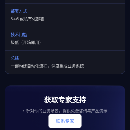
部署方式
SaaS 或私有化部署
技术门槛
极低（开箱即用）
总结
一键构建自动化流程，深度集成业务系统
获取专家支持
针对你的业务场景，提供免费咨询与产品演示
联系专家