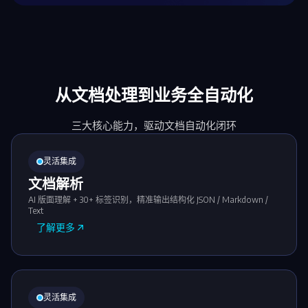
从文档处理到业务全自动化
三大核心能力，驱动文档自动化闭环
灵活集成
文档解析
AI 版面理解 + 30+ 标签识别，精准输出结构化 JSON / Markdown /
Text
了解更多
灵活集成