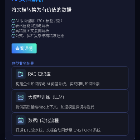
将文档转换为有价值的数据
AI 版面理解（30+ 标签识别）
表格智能识别与解析
高精度图文混排解析
公式、多栏复杂结构精准还原
查看详情
典型业务场景
RAG 知识库
构建企业知识库与 AI 问答系统，实现即时知识检索
大模型训练（LLM）
提供高质量结构化上下文，加速模型微调与迭代
数据自动化流程
打通 ETL 流水线，文档自动同步至 CMS / CRM 系统