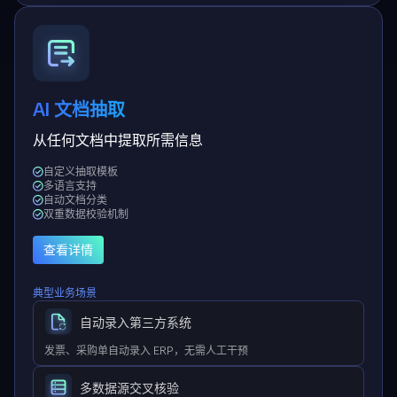
AI 文档抽取
从任何文档中提取所需信息
自定义抽取模板
多语言支持
自动文档分类
双重数据校验机制
查看详情
典型业务场景
自动录入第三方系统
发票、采购单自动录入 ERP，无需人工干预
多数据源交叉核验