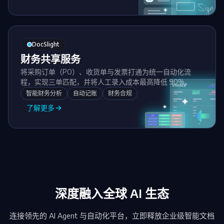
DocSlight
财务共享服务
将采购订单（PO）、收货单与发票打通为统一自动化流
程，实现三单匹配，并将人工录入成本最高降低 90%。
智能财务分析
自动记账
财务合规
了解更多
深度融入全球 AI 生态
连接领先的 AI Agent 与自动化平台，立即释放企业级智能文档