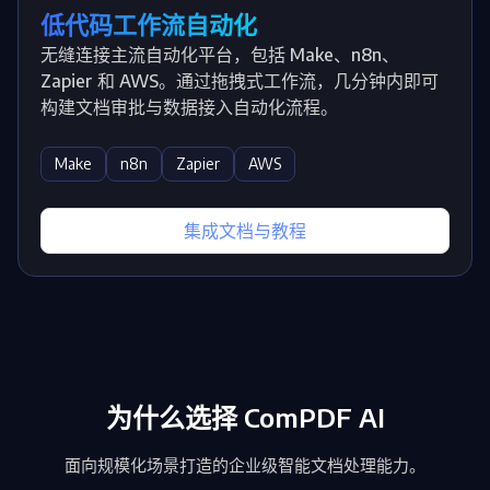
低代码工作流自动化
无缝连接主流自动化平台，包括 Make、n8n、
Zapier 和 AWS。通过拖拽式工作流，几分钟内即可
构建文档审批与数据接入自动化流程。
Make
n8n
Zapier
AWS
集成文档与教程
为什么选择 ComPDF AI
面向规模化场景打造的企业级智能文档处理能力。