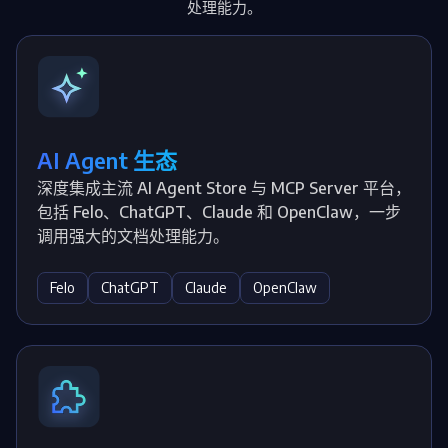
处理能力。
AI Agent 生态
深度集成主流 AI Agent Store 与 MCP Server 平台，
包括 Felo、ChatGPT、Claude 和 OpenClaw，一步
调用强大的文档处理能力。
Felo
ChatGPT
Claude
OpenClaw