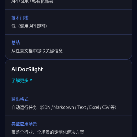
API / SDK / 私有化部署
技术门槛
低（调用 API 即可）
总结
从任意文档中提取关键信息
AI DocSlight
了解更多
输出格式
自动运行任务（JSON / Markdown / Text / Excel / CSV 等）
典型应用场景
覆盖全行业、全场景的定制化解决方案