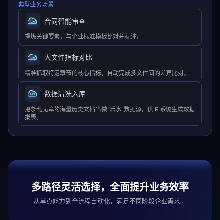
典型业务场景
合同智能审查
提炼关键要素，与企业标准模板比对并标注。
大文件指标对比
精准抓取特定章节的核心指标，自动完成多文件间的差异比对。
数据清洗入库
把杂乱无章的海量历史文档当做“活水”数据源，供 BI系统生成数据
报表。
多路径灵活选择，全面提升业务效率
从单点能力到全流程自动化，满足不同阶段企业需求。