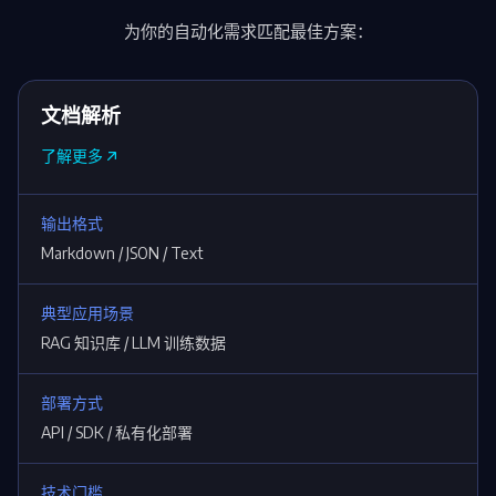
为你的自动化需求匹配最佳方案：
文档解析
了解更多
输出格式
Markdown / JSON / Text
典型应用场景
RAG 知识库 / LLM 训练数据
部署方式
API / SDK / 私有化部署
技术门槛