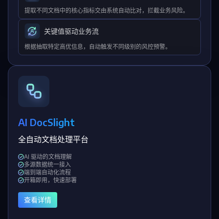
提取不同文档中的核心指标交由系统自动比对，拦截业务风险。
关键值驱动业务流
根据抽取特定高优信息，自动触发不同级别的风控预警。
AI DocSlight
全自动文档处理平台
AI 驱动的文档理解
多源数据统一接入
端到端自动化流程
开箱即用，快速部署
查看详情