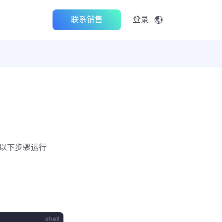
联系销售
登录
照以下步骤运行
shell