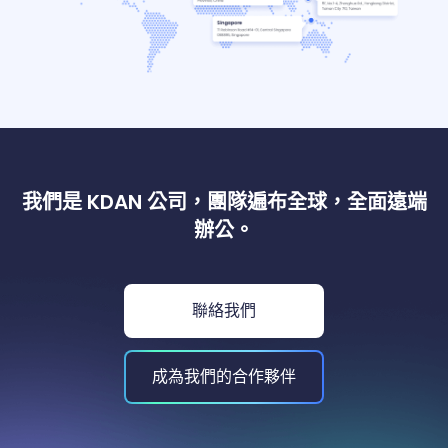
我們是 KDAN 公司，團隊遍布全球，全面遠端
辦公。
聯絡我們
成為我們的合作夥伴