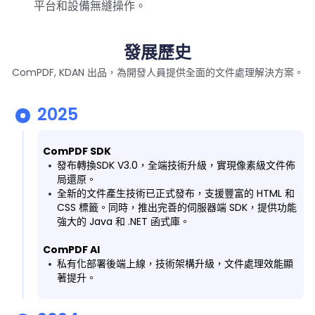
平台和設備無縫操作。
發展歷史
ComPDF, KDAN 出品，為開發人員提供全面的文件處理解決方案。
2025
ComPDF SDK
發布轉換SDK V3.0，全端技術升級，實現像素級文件佈
局還原。
全新的文件產生技術已正式發布，支援豐富的 HTML 和
CSS 標籤。同時，推出完善的伺服器端 SDK，提供功能
強大的 Java 和 .NET 函式庫。
ComPDF AI
私有化部署後端上線，技術架構升級，文件處理效能顯
著提升。