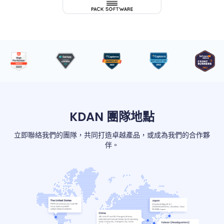
KDAN 團隊地點
立即聯絡我們的團隊，共同打造卓越產品，或成為我們的合作夥
伴。