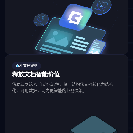
AI 文档智能
释放文档智能价值
借助端到端 AI 自动化流程，将非结构化文档转化为结构
化、可用数据，助力更智能的业务决策。