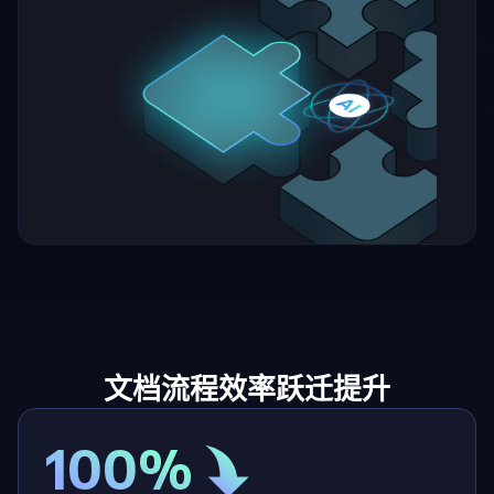
文档流程效率跃迁提升
100%