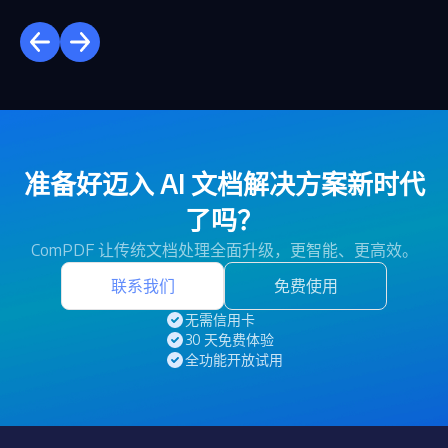
准备好迈入 AI 文档解决方案新时代
了吗？
ComPDF 让传统文档处理全面升级，更智能、更高效。
联系我们
免费使用
无需信用卡
30 天免费体验
全功能开放试用