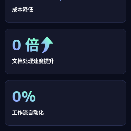
成本降低
0 倍
文档处理速度提升
0%
工作流自动化