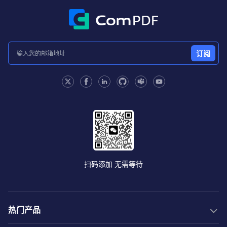
订阅
扫码添加 无需等待
热门产品