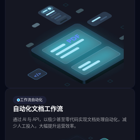
工作流自动化
自动化文档工作流
通过 AI 与 API，以极少甚至零代码实现文档处理自动化，减
少人工投入，大幅提升运营效率。