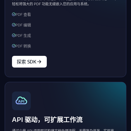
轻松将强大的 PDF 功能无缝嵌入您的应用与系统。
PDF 查看
PDF 编辑
PDF 生成
PDF 转换
探索 SDK
API 驱动，可扩展工作流
通过少量 API 调用即可构建文档处理流程，无需复杂开发。实现高