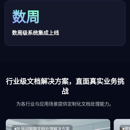
数周
数周级系统集成上线
行业级文档解决方案，直面真实业务挑
战
为各行业与应用场景提供定制化文档处理能力。
AI 驱动智能文档处理解决方案
建