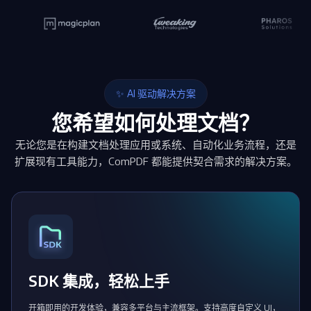
AI 驱动解决方案
您希望如何处理文档？
无论您是在构建文档处理应用或系统、自动化业务流程，还是
扩展现有工具能力，ComPDF 都能提供契合需求的解决方案。
SDK 集成，轻松上手
开箱即用的开发体验，兼容多平台与主流框架。支持高度自定义 UI，