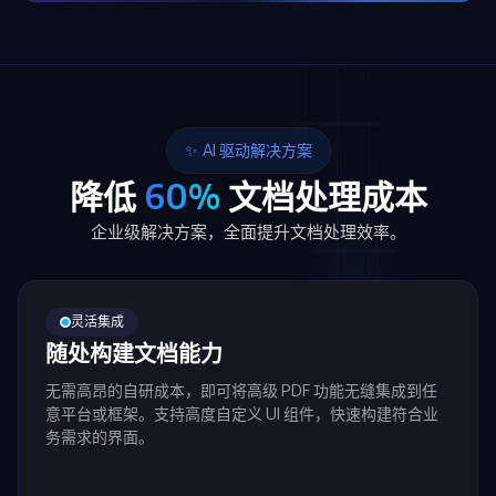
AI 驱动解决方案
降低
60%
文档处理成本
企业级解决方案，全面提升文档处理效率。
灵活集成
随处构建文档能力
无需高昂的自研成本，即可将高级 PDF 功能无缝集成到任
意平台或框架。支持高度自定义 UI 组件，快速构建符合业
务需求的界面。