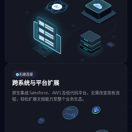
无缝连接
跨系统与平台扩展
原生集成 Salesforce、AWS 及低代码平台，无需改变现有流
程，轻松扩展文档能力至整个业务生态。