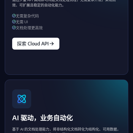
效、可扩展且稳定的自动化能力。
无需复杂代码
无需 UI
文档处理更高效
探索 Cloud API
AI 驱动，业务自动化
基于 AI 的文档处理能力，将非结构化文档转化为结构化、可用数据，