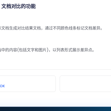
it 文档对比的功能
标文档生成对比结果文档，通过不同颜色线条标记文档差异。
档中的内容(包括文字和图片)，以列表形式展示差异点。
SDK