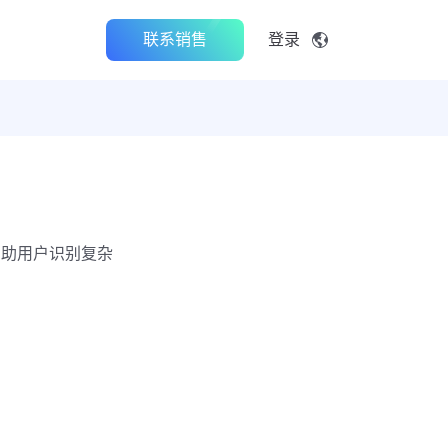
联系销售
登录
帮助用户识别复杂