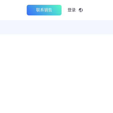
联系销售
登录