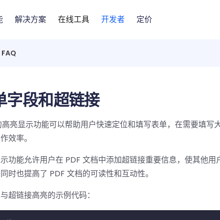
能
解决方案
在线工具
开发者
定价
FAQ
单字段和超链接
段的高亮显示功能可以帮助用户快速定位和填写表单，在需要填写
工作效率。
示功能允许用户在 PDF 文档中添加超链接重要信息，使其他用
同时也提高了 PDF 文档的可读性和互动性。
单与超链接高亮的示例代码：