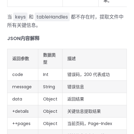
串。
当
keys
和
tableHandles
都不存在时，提取文件中
所有关键信息。
JSON内容解释
数据类
返回参数
描述
型
code
Int
错误码，200 代表成功
message
String
错误信息
data
Object
返回结果
+details
Object
关键信息提取结果
++pages
Object
当前页码，Page-Index