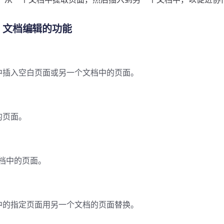
it 文档编辑的功能
中插入空白页面或另一个文档中的页面。
的页面。
 文档中的页面。
中的指定页面用另一个文档的页面替换。