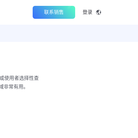
联系销售
登录
者或使用者选择性查
领域非常有用。