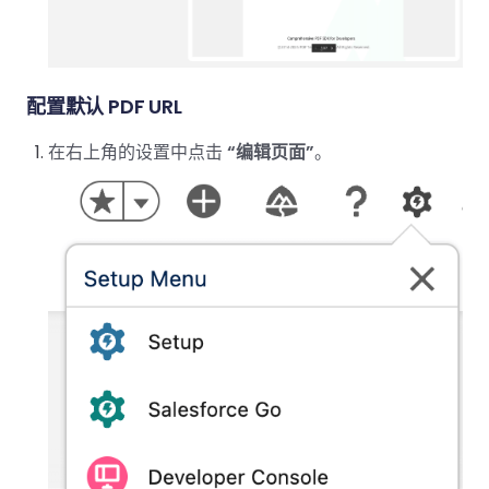
配置默认 PDF URL
在右上角的设置中点击
“编辑页面”
。