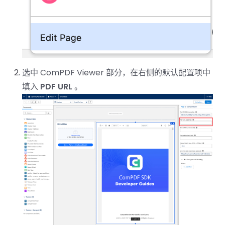
选中 ComPDF Viewer 部分，在右侧的默认配置项中
填入
PDF URL
。