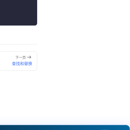
下一页
查找和替换