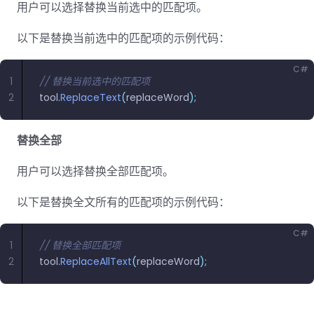
用户可以选择替换当前选中的匹配项。
以下是替换当前选中的匹配项的示例代码：
C#
1
// 替换当前选中的匹配项
2
tool
.
ReplaceText
(
replaceWord
);
替换全部
用户可以选择替换全部匹配项。
以下是替换全文所有的匹配项的示例代码：
C#
1
// 替换全部匹配项
2
tool
.
ReplaceAllText
(
replaceWord
);