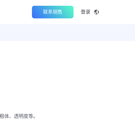
联系销售
登录
、粗体、透明度等。