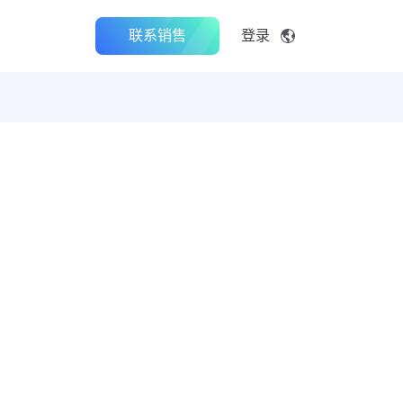
联系销售
登录