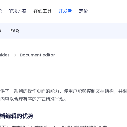
能
解决方案
在线工具
开发者
定价
d
FAQ
ides
Document editor
提供了一系列的操作页面的能力，使用户能够控制文档结构，并
档内容以合理有序的方式精准呈现。
 文档编辑的优势