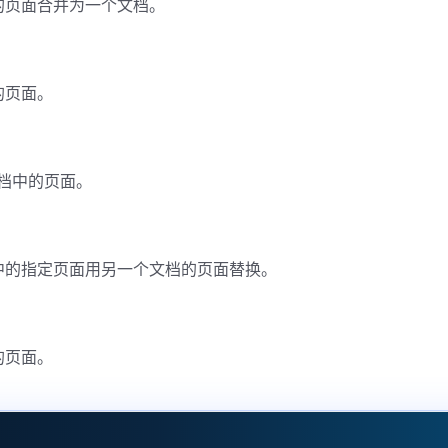
的页面合并为一个文档。
的页面。
 文档中的页面。
中的指定页面用另一个文档的页面替换。
的页面。