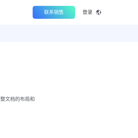
联系销售
登录
调整文档的布局和