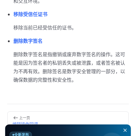
和交互环境。
移除受信任证书
移除当前已经受信任的证书。
删除数字签名
删除数字签名是指撤销或废弃数字签名的操作。这可
能是因为签名者的私钥丢失或被泄露，或者签名被认
为不再有效。删除签名是数字安全管理的一部分，以
确保数据的完整性和安全性。
Pager
上一页
编辑操作回调
全新发布