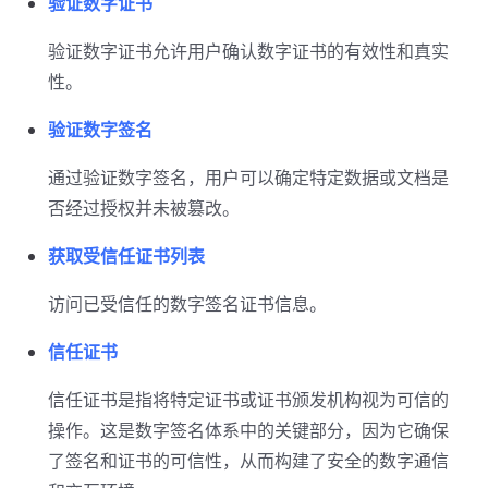
验证数字证书
验证数字证书允许用户确认数字证书的有效性和真实
性。
验证数字签名
通过验证数字签名，用户可以确定特定数据或文档是
否经过授权并未被篡改。
获取受信任证书列表
访问已受信任的数字签名证书信息。
信任证书
信任证书是指将特定证书或证书颁发机构视为可信的
操作。这是数字签名体系中的关键部分，因为它确保
了签名和证书的可信性，从而构建了安全的数字通信